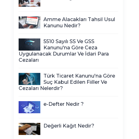
Amme Alacakları Tahsil Usul
Kanunu Nedir?
5510 Sayılı SS Ve GSS
Kanunu'na Göre Ceza
Uygulanacak Durumlar Ve İdari Para
Cezaları
Türk Ticaret Kanunu'na Göre
Suç Kabul Edilen Fiiller Ve
Cezaları Nelerdir?
e-Defter Nedir ?
Değerli Kağıt Nedir?