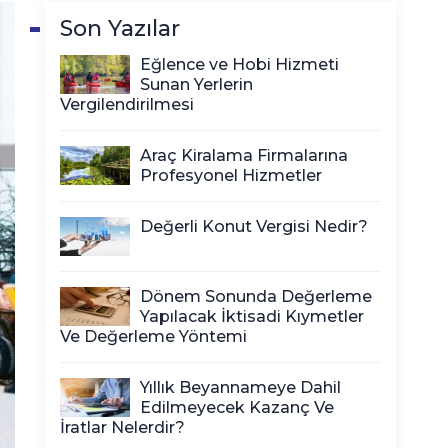
Son Yazılar
Eğlence ve Hobi Hizmeti
Sunan Yerlerin
Vergilendirilmesi
Araç Kiralama Firmalarına
Profesyonel Hizmetler
Değerli Konut Vergisi Nedir?
Dönem Sonunda Değerleme
Yapılacak İktisadi Kıymetler
Ve Değerleme Yöntemi
Yıllık Beyannameye Dahil
Edilmeyecek Kazanç Ve
İratlar Nelerdir?