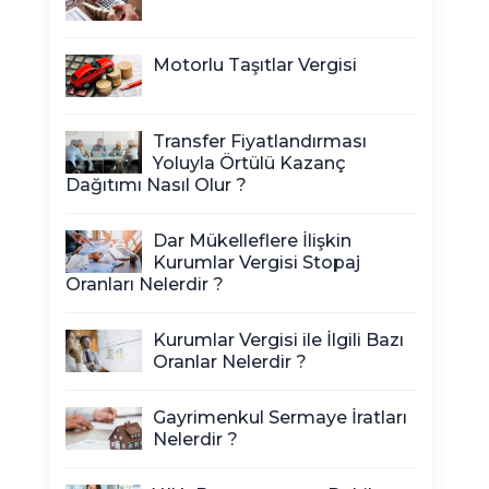
Motorlu Taşıtlar Vergisi
Transfer Fiyatlandırması
Yoluyla Örtülü Kazanç
Dağıtımı Nasıl Olur ?
Dar Mükelleflere İlişkin
Kurumlar Vergisi Stopaj
Oranları Nelerdir ?
Kurumlar Vergisi ile İlgili Bazı
Oranlar Nelerdir ?
Gayrimenkul Sermaye İratları
Nelerdir ?