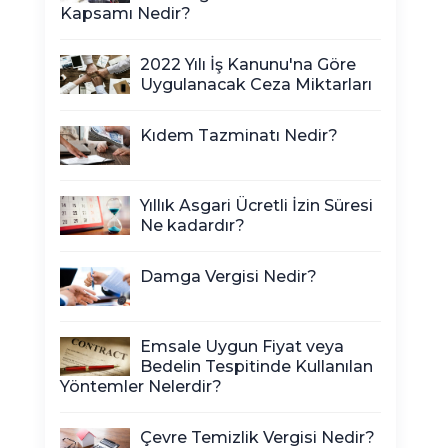
Kapsamı Nedir?
2022 Yılı İş Kanunu'na Göre
Uygulanacak Ceza Miktarları
Kıdem Tazminatı Nedir?
Yıllık Asgari Ücretli İzin Süresi
Ne kadardır?
Damga Vergisi Nedir?
Emsale Uygun Fiyat veya
Bedelin Tespitinde Kullanılan
Yöntemler Nelerdir?
Çevre Temizlik Vergisi Nedir?