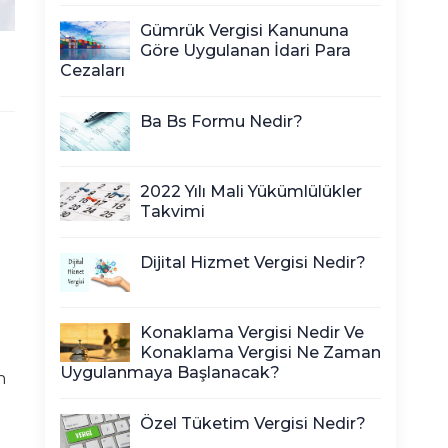
Gümrük Vergisi Kanununa
Göre Uygulanan İdari Para
Cezaları
Ba Bs Formu Nedir?
2022 Yılı Mali Yükümlülükler
Takvimi
Dijital Hizmet Vergisi Nedir?
Konaklama Vergisi Nedir Ve
Konaklama Vergisi Ne Zaman
Uygulanmaya Başlanacak?
n
Özel Tüketim Vergisi Nedir?