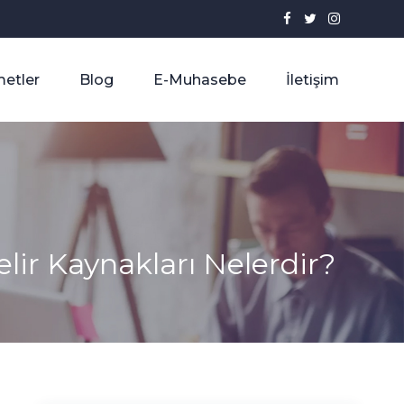
etler
Blog
E-Muhasebe
İletişim
ir Kaynakları Nelerdir?