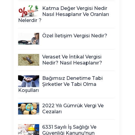
Katma Değer Vergisi Nedir
Nasıl Hesaplanır Ve Oranları
Nelerdir ?
Özel İletişim Vergisi Nedir?
Veraset Ve İntikal Vergisi
Nedir? Nasıl Hesaplanır?
Bağımsız Denetime Tabi
Şirketler Ve Tabi Olma
Koşulları
2022 Yılı Gümrük Vergi Ve
Cezaları
6331 Sayılı İş Sağlığı Ve
Güvenliği Kanunu'nun